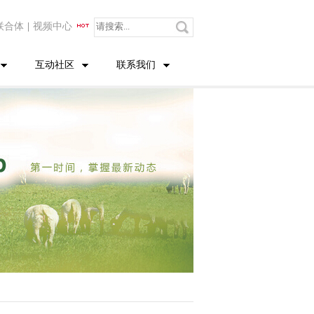
联合体
|
视频中心
互动社区
联系我们