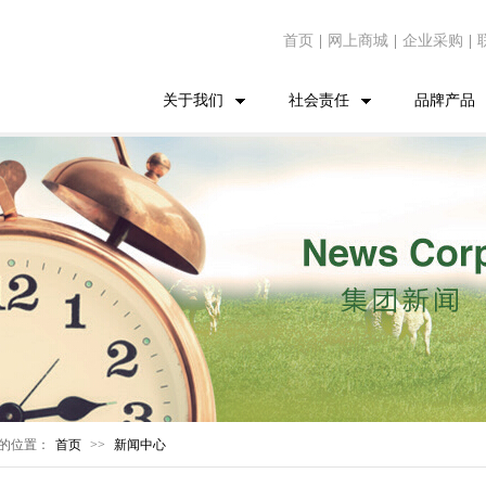
首页
|
网上商城
|
企业采购
|
关于我们
社会责任
品牌产品
的位置：
首页
>>
新闻中心