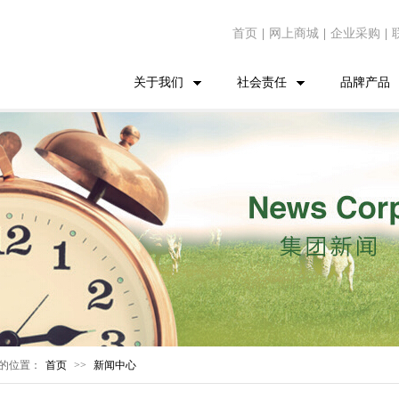
首页
|
网上商城
|
企业采购
|
关于我们
社会责任
品牌产品
的位置：
首页
>>
新闻中心