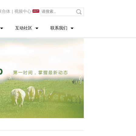
联合体
|
视频中心
互动社区
联系我们