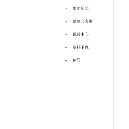
集团新闻
媒体会客室
视频中心
资料下载
创导