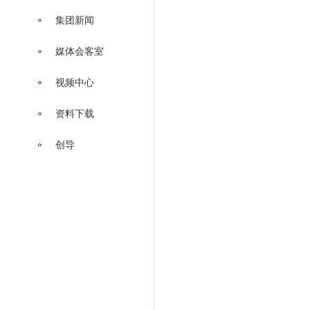
集团新闻
媒体会客室
视频中心
资料下载
创导