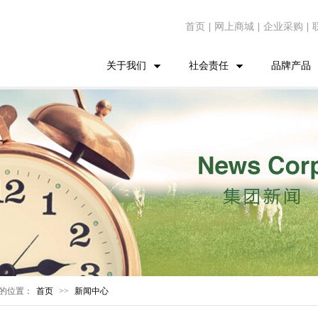
首页
|
网上商城
|
企业采购
|
关于我们
社会责任
品牌产品
的位置：
首页
>>
新闻中心