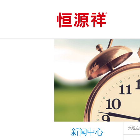
您现在
新闻中心