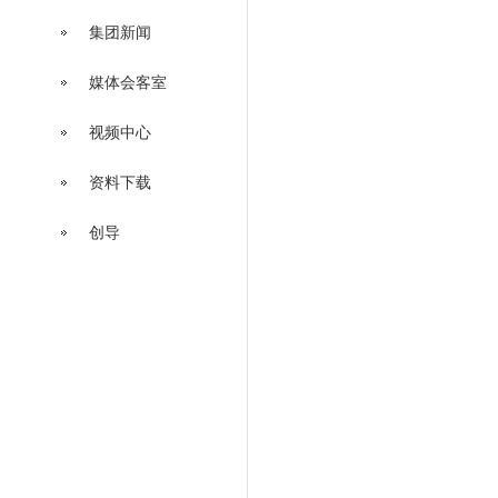
集团新闻
媒体会客室
视频中心
资料下载
创导