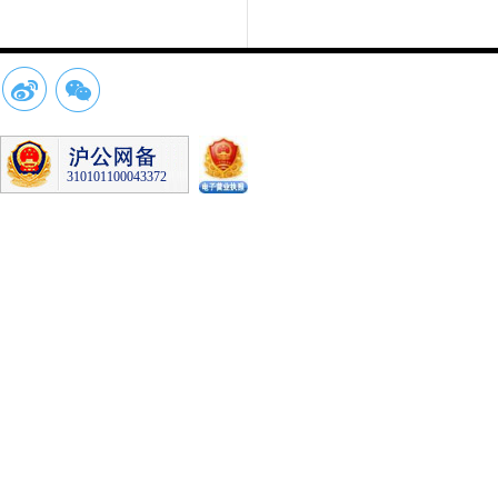
310101100043372