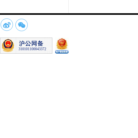
310101100043372