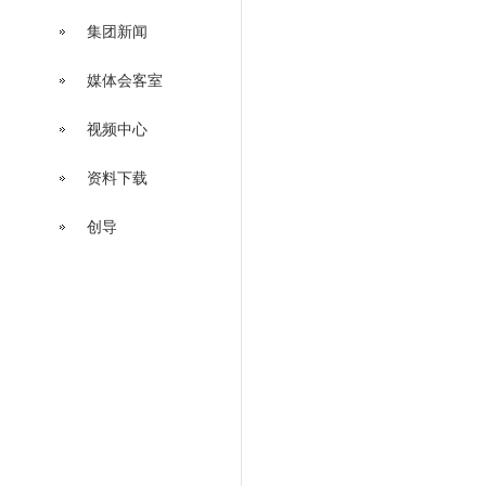
集团新闻
媒体会客室
视频中心
资料下载
创导