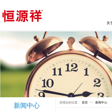
关
您现在的位置：
首页
>>
新闻中心
新闻中心