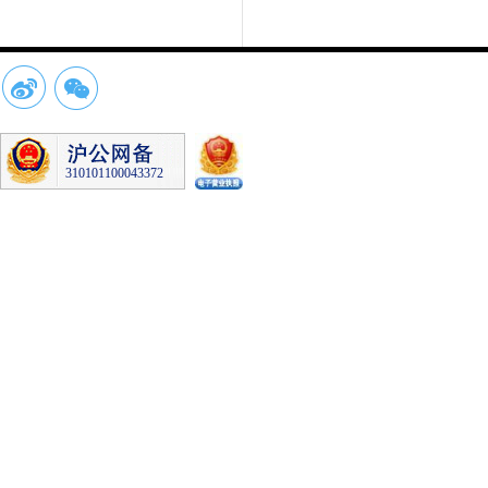
310101100043372