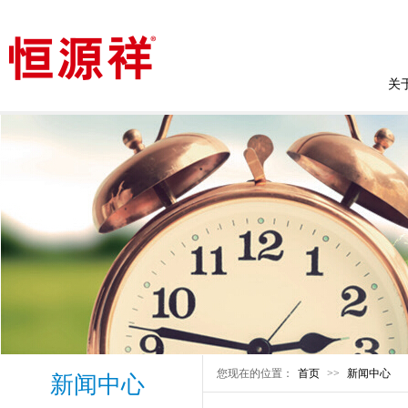
关
您现在的位置：
首页
>>
新闻中心
新闻中心