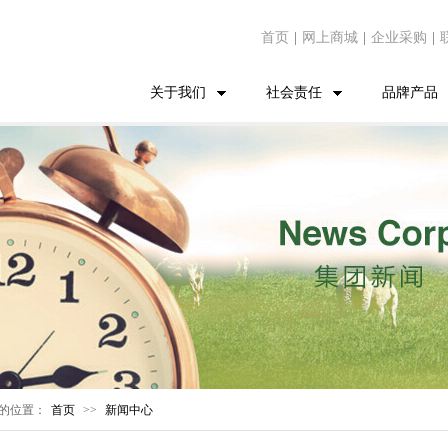
首页
|
网上商城
|
企业采购
|
关于我们
社会责任
品牌产品
的位置：
首页
>>
新闻中心