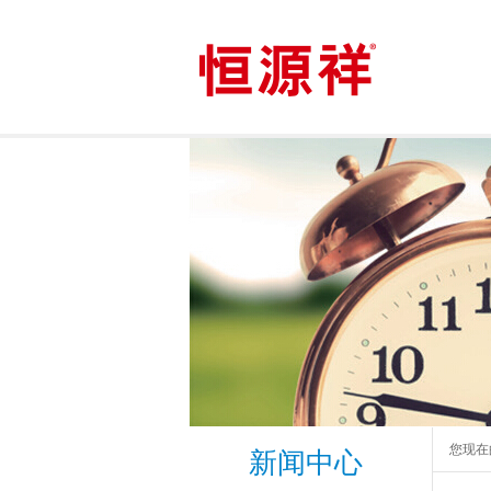
您现在
新闻中心