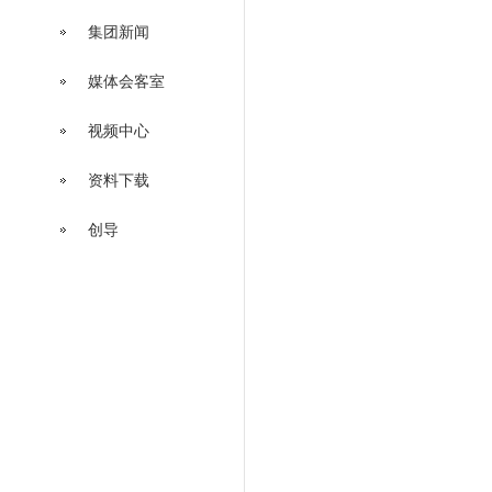
集团新闻
媒体会客室
视频中心
资料下载
创导