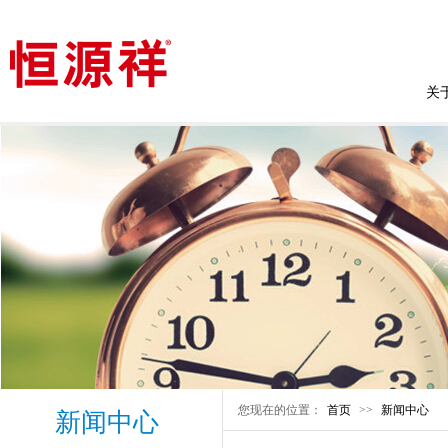
关
您现在的位置：
首页
>>
新闻中心
新闻中心