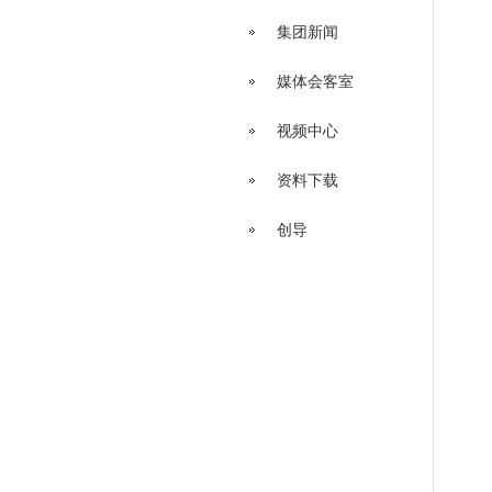
集团新闻
媒体会客室
视频中心
资料下载
创导