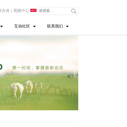
联合体
|
视频中心
互动社区
联系我们