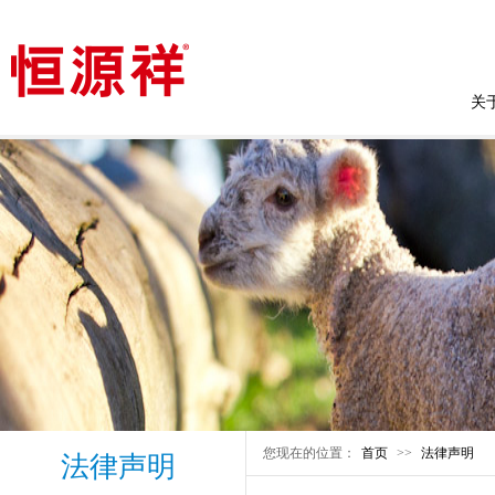
关
您现在的位置：
首页
>>
法律声明
法律声明