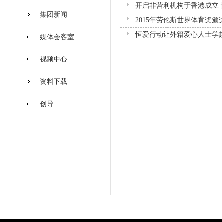
开启非营利机构于香港成立
集团新闻
2015年劳伦斯世界体育奖颁
恒爱行动让外籍爱心人士学
媒体会客室
视频中心
资料下载
创导