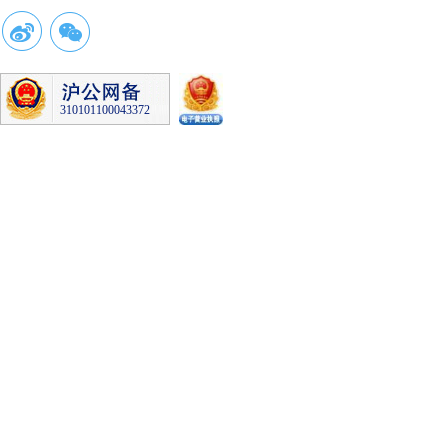
310101100043372