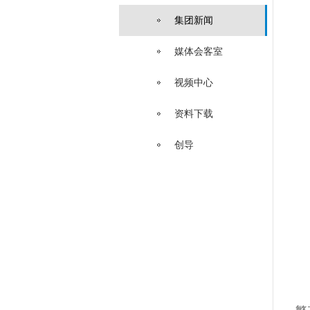
集团新闻
媒体会客室
视频中心
资料下载
创导