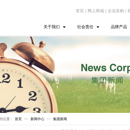
首页
|
网上商城
|
企业采购
|
关于我们
社会责任
品牌产品
的位置：
首页
>>
新闻中心
>>
集团新闻