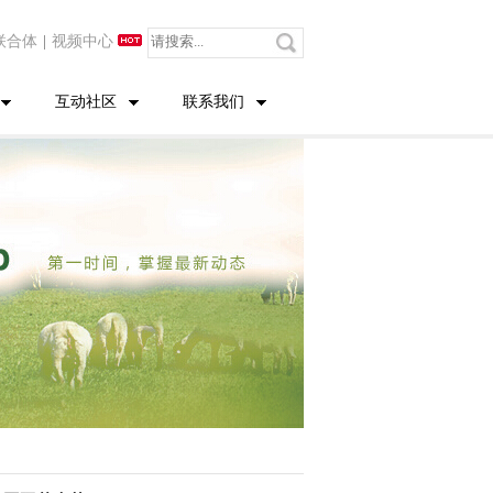
联合体
|
视频中心
互动社区
联系我们