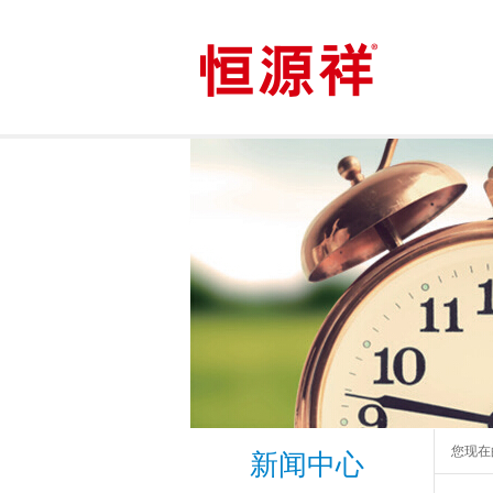
您现在
新闻中心