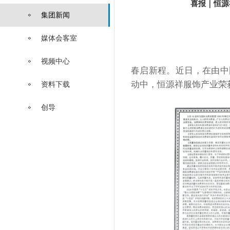
喜报｜恒源
集团新闻
媒体会客室
视频中心
春启新程。近日，在由中
动中，恒源祥服饰产业荣
资料下载
创导