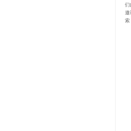
们
邀
索