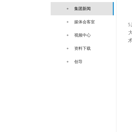
集团新闻
媒体会客室
视频中心
资料下载
创导