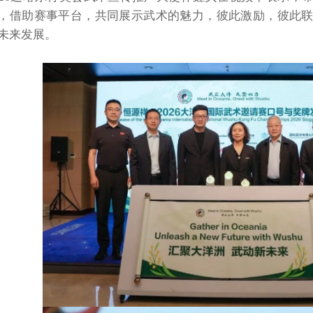
，借助赛事平台，共同展示武术的魅力，彼此激励，彼此
未来发展。