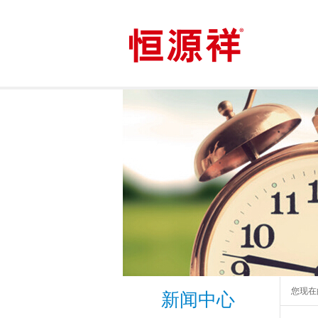
您现在
新闻中心