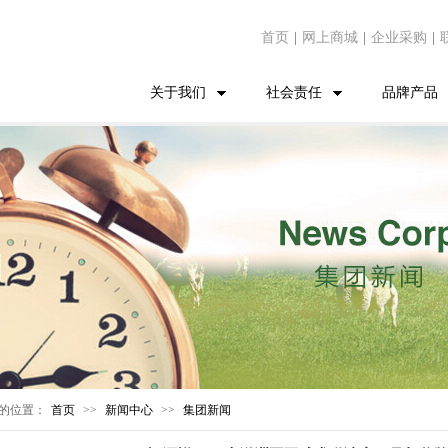
首页
|
网上商城
|
企业采购
|
关于我们
社会责任
品牌产品
的位置：
首页
>>
新闻中心
>>
集团新闻