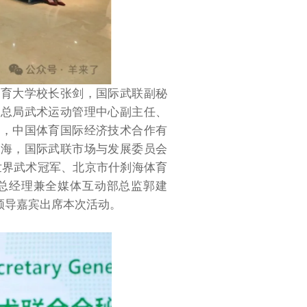
体育大学校长张剑，国际武联副秘
育总局武术运动管理中心副主任、
伟，中国体育国际经济技术合作有
苍海，国际武联市场与发展委员会
世界武术冠军、北京市什刹海体育
总经理兼全媒体互动部总监郭建
领导嘉宾出席本次活动。