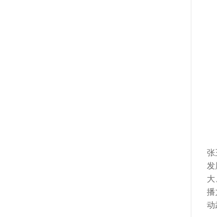
张
发
大
播
动