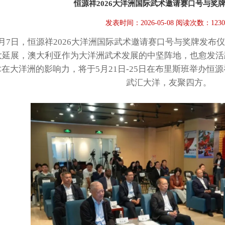
恒源祥2026大洋洲国际武术邀请赛口号与奖
发表时间：2026-05-08 阅读次数：123
5月7日，恒源祥2026大洋洲国际武术邀请赛口号与奖牌发布
大延展，澳大利亚作为大洋洲武术发展的中坚阵地，也愈发活
术在大洋洲的影响力，将于5月21日-25日在布里斯班举办恒源
武汇大洋，友聚四方。