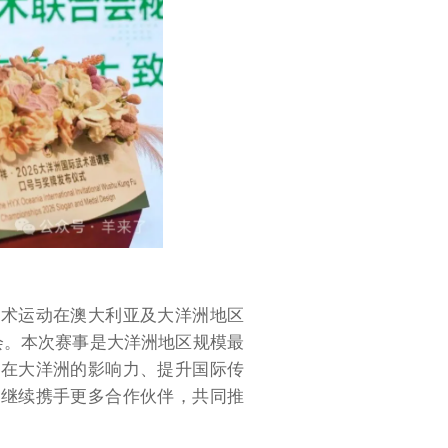
武术运动在澳大利亚及大洋洲地区
会。本次赛事是大洋洲地区规模最
术在大洋洲的影响力、提升国际传
将继续携手更多合作伙伴，共同推