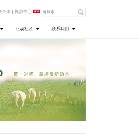
联合体
|
视频中心
互动社区
联系我们