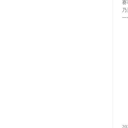
赛
乃
一
2