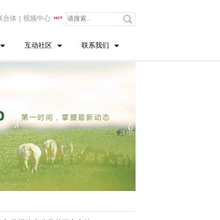
联合体
|
视频中心
互动社区
联系我们