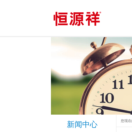
您现在
新闻中心