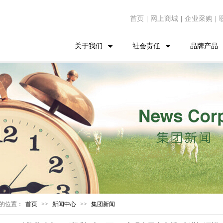
首页
|
网上商城
|
企业采购
|
关于我们
社会责任
品牌产品
的位置：
首页
>>
新闻中心
>>
集团新闻