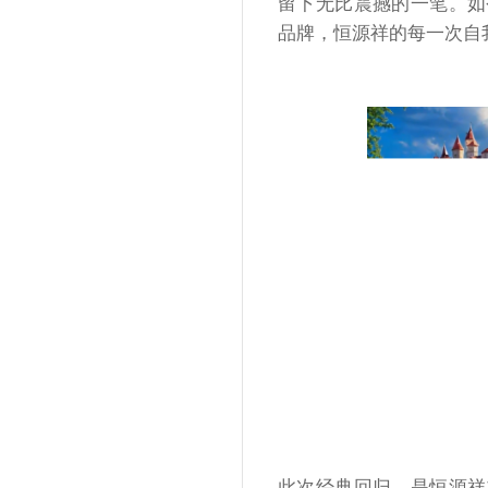
留下无比震撼的一笔。如
品牌，恒源祥的每一次自
此次经典回归，是恒源祥