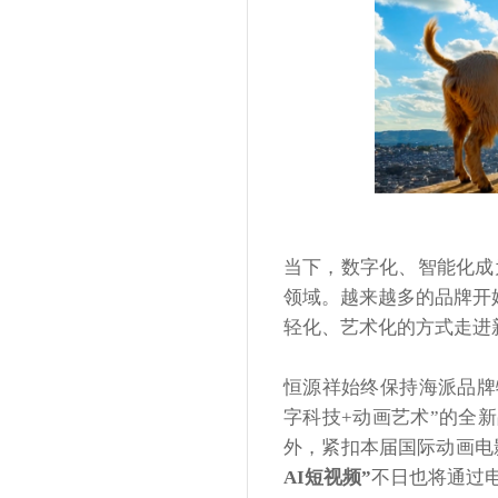
当下，数字化、智能化成
领域。越来越多的品牌开
轻化、艺术化的方式走进
恒源祥始终保持海派品牌
字科技+动画艺术”的全
外，紧扣本届国际动画电
AI短视频”
不日也将通过