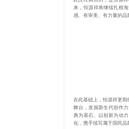
来，恒源祥将继续扎根海
感、有审美、有力量的品
在此基础上，恒源祥更期
舞台，发掘新生代创作力
典为基石、以创新为动力
化，携手续写属于国民品