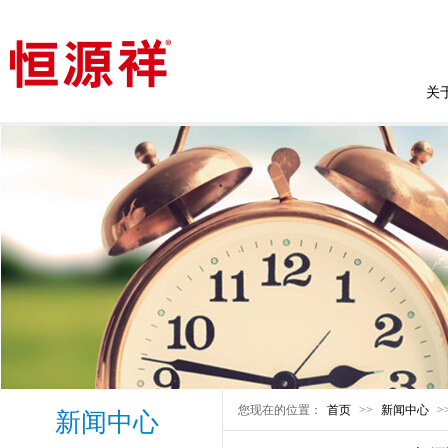
关
您现在的位置：
首页
>>
新闻中心
>
新闻中心