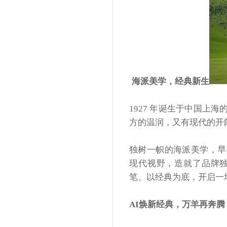
海派美学，经典新生
1927 年诞生于中国
方的温润，又有现代的开
独树一帜的海派美学，早
现代视野，造就了品牌
笔、以经典为底，开启一
AI焕新经典，万羊再奔腾