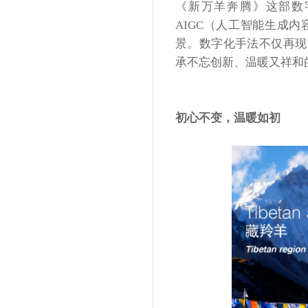
《新万羊奔腾》这部数
AIGC（人工智能生成内
景。数字化手法不仅再现
承不忘创新、温暖又祥和
初心不变，温暖如初