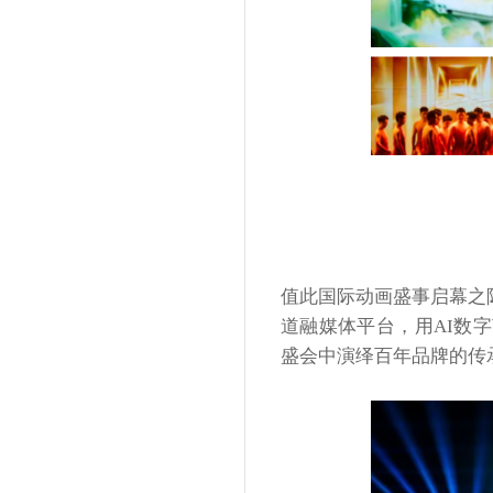
值此国际动画盛事启幕之
道融媒体平台，用AI数
盛会中演绎百年品牌的传