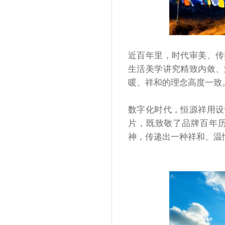
近百年里，时代审美、传
生活美学讲究精致内敛、
暖、祥和的理念高度一致
数字化时代，恒源祥用设
片，既致敬了品牌百年
神，传递出一种祥和、温