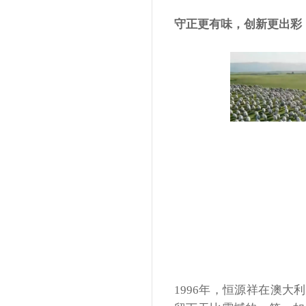
守正更有味，创新更出彩
1996年，恒源祥在澳