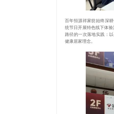
百年恒源祥家纺始终深耕
统节日开展特色线下体验
路径的一次落地实践：以
健康居家理念。