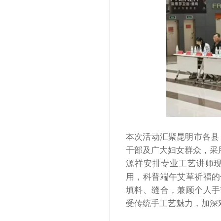
本次活动汇聚昆明市各县
干部及广大妇女群众，采用 
源祥安排专业工艺讲师
用，科普端午艾草祈福的
填料、缝合，兼顾个人手
受传统手工艺魅力，加深