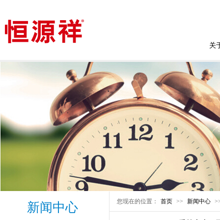
关
您现在的位置：
首页
>>
新闻中心
>
新闻中心