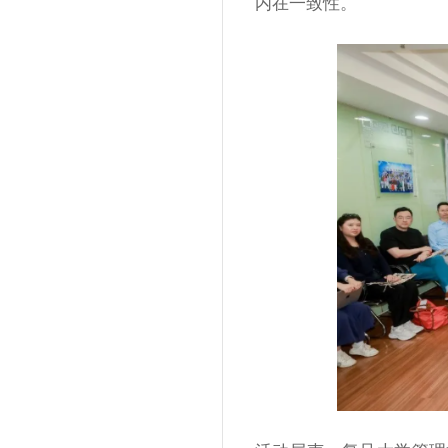
内在一致性。