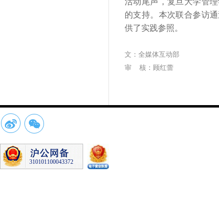
活动尾声，复旦大学管理
的支持。本次联合参访通
供了实践参照。
文：全媒体互动部
审
核：顾红蕾
310101100043372