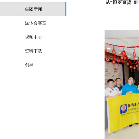
从“恒罗百货”
集团新闻
媒体会客室
视频中心
资料下载
创导