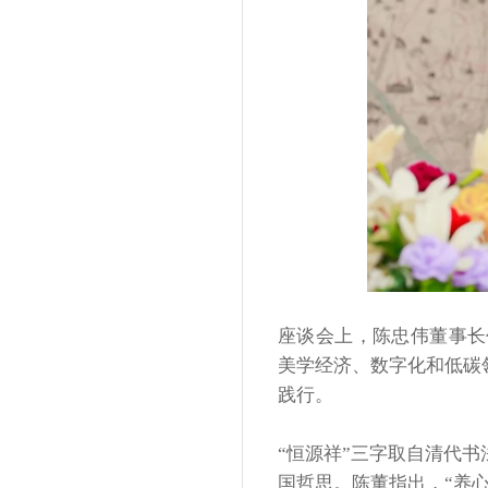
座谈会上，陈忠伟董事长
美学经济、数字化和低碳
践行。
“恒源祥”三字取自清代
国哲思。陈董指出，“养