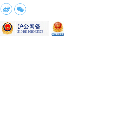
310101100043372