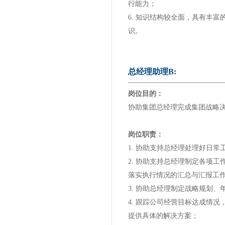
行能力；
6. 知识结构较全面，具有丰
识。
总经理助理B:
岗位目的：
协助集团总经理完成集团战略
岗位职责：
1. 协助支持总经理处理好日
2. 协助支持总经理制定各项
落实执行情况的汇总与汇报工
3. 协助总经理制定战略规划
4. 跟踪公司经营目标达成情
提供具体的解决方案；