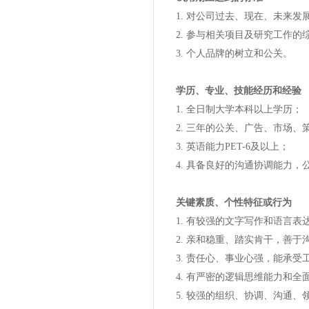
1. 对公司过去、现在、未来发
2. 参与相关项目及研究工作的
3. 个人品牌的树立和公关。
学历、专业、技能经历和经验
1. 全日制大学本科以上学历；
2. 三年的公关、广告、市场
3. 英语能力PET-6及以上；
4. 具备良好的沟通协调能力
关键素质、个性特征或行为
1. 有较强的文字写作和语言
2. 亲和稳重、踏实肯干，善
3. 责任心、事业心强，能承
4. 有严密的逻辑思维能力和
5. 较强的组织、协调、沟通