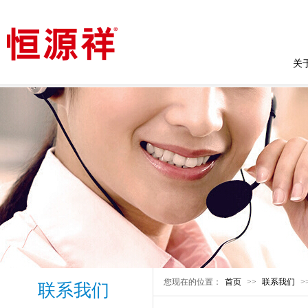
关
您现在的位置：
首页
>>
联系我们
>
联系我们