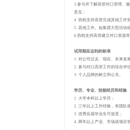
3.参与并了解高管对口管理、
意见；
4. 协助支持高管完成其他工
5. 其他工作。如集团大型活
6.协助支持高管建立对口资源
试用期应达到的标准
1. 对公司过去、现在、未来发
2. 参与对口高管工作的综合评
3. 个人品牌的树立和公关。
学历、专业、技能经历和经验
1. 大学本科以上学历；
2. 三年以上工作经验，有团
3. 优秀应届毕业生可放宽；
4. 两年以上产业、市场或项目