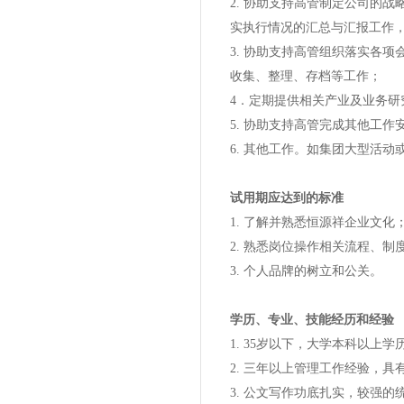
2. 协助支持高管制定公司的
实执行情况的汇总与汇报工作
3. 协助支持高管组织落实各
收集、整理、存档等工作；
4．定期提供相关产业及业务研
5. 协助支持高管完成其他工
6. 其他工作。如集团大型活
试用期应达到的标准
1. 了解并熟悉恒源祥企业文化
2. 熟悉岗位操作相关流程、制
3. 个人品牌的树立和公关。
学历、专业、技能经历和经验
1. 35岁以下，大学本科以上学
2. 三年以上管理工作经验，
3. 公文写作功底扎实，较强的