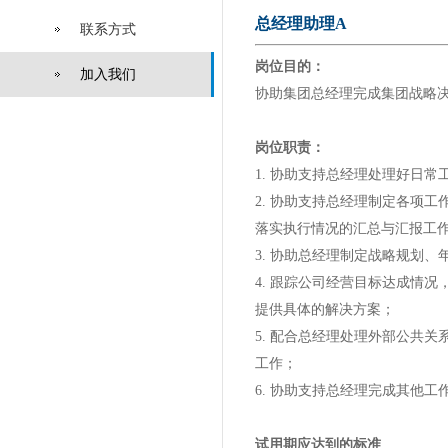
总经理助理A
联系方式
岗位目的：
加入我们
协助集团总经理完成集团战略
岗位职责：
1. 协助支持总经理处理好日
2. 协助支持总经理制定各项
落实执行情况的汇总与汇报工
3. 协助总经理制定战略规划
4. 跟踪公司经营目标达成情
提供具体的解决方案；
5. 配合总经理处理外部公共
工作；
6. 协助支持总经理完成其他
试用期应达到的标准