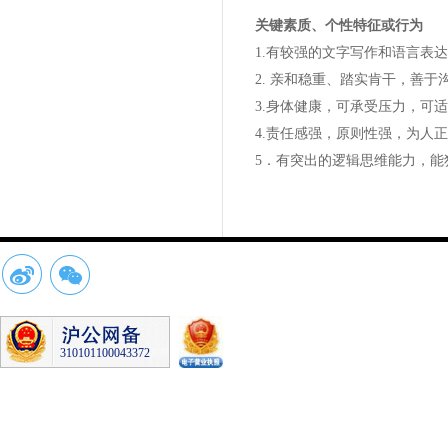
关键素质、个性特征或行为
1.有较强的文字写作和语言表
2. 亲和稳重、踏实肯干，善
3.身体健康，可承受压力，可
4.责任感强，原则性强，为人
5．有突出的逻辑思维能力，
310101100043372