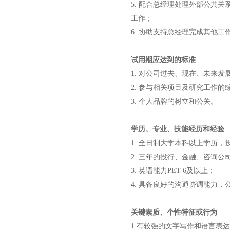
5. 配合总经理处理外部公共
工作；
6. 协助支持总经理完成其他
试用期应达到的标准
1. 对公司过去、现在、未来发
2. 参与相关项目及研究工作的
3. 个人品牌的树立和公关。
学历、专业、技能经历和经验
1. 全日制大学本科以上学历
2. 三年的投行、金融、咨询
3. 英语能力PET-6及以上；
4. 具备良好的沟通协调能力
关键素质、个性特征或行为
1.有较强的文字写作和语言表