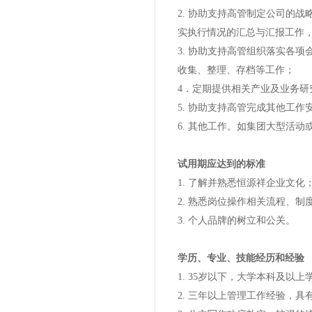
2. 协助支持高管制定公司的
实执行情况的汇总与汇报工作
3. 协助支持高管组织落实各
收集、整理、存档等工作；
4．定期提供相关产业及业务研
5. 协助支持高管完成其他工
6. 其他工作。如集团大型活
试用期应达到的标准
1. 了解并熟悉恒源祥企业文化
2. 熟悉岗位操作相关流程、制
3. 个人品牌的树立和公关。
学历、专业、技能经历和经验
1. 35岁以下，大学本科及以上
2. 三年以上管理工作经验，