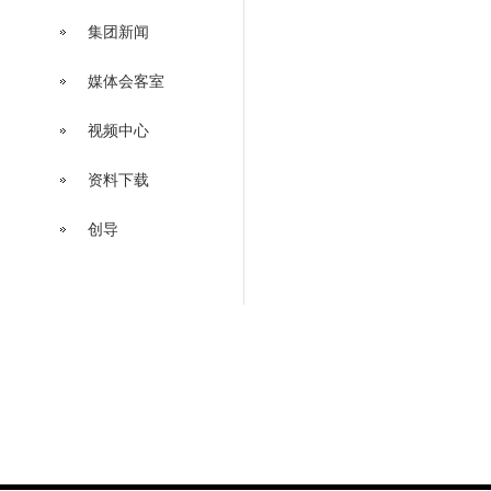
集团新闻
媒体会客室
视频中心
资料下载
创导