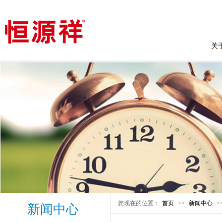
关
您现在的位置：
首页
>>
新闻中心
>
新闻中心