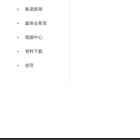
集团新闻
媒体会客室
视频中心
资料下载
创导