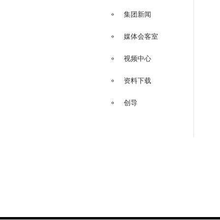
集团新闻
媒体会客室
视频中心
资料下载
创导