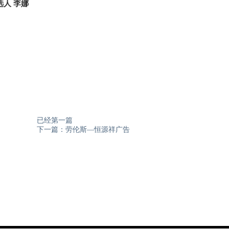
选人 李娜
已经第一篇
下一篇：劳伦斯—恒源祥广告