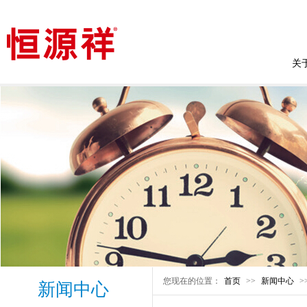
关
您现在的位置：
首页
>>
新闻中心
>
新闻中心