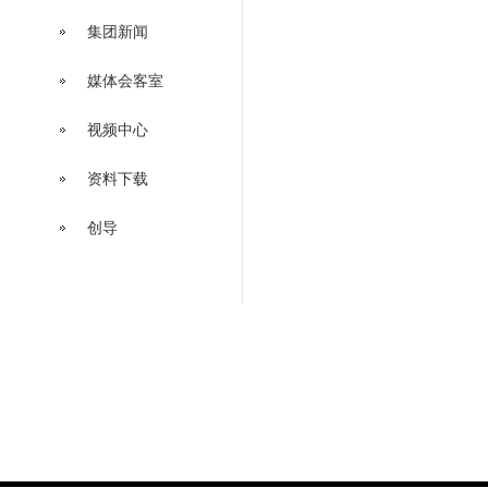
集团新闻
媒体会客室
视频中心
资料下载
创导