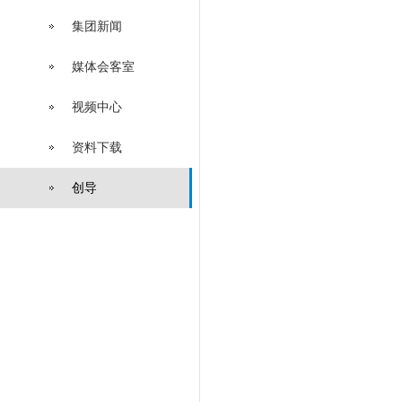
集团新闻
媒体会客室
视频中心
资料下载
创导