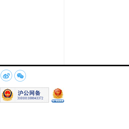
310101100043372