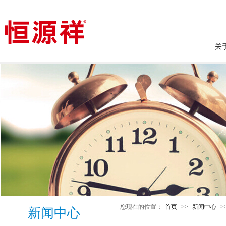
关
您现在的位置：
首页
>>
新闻中心
>
新闻中心