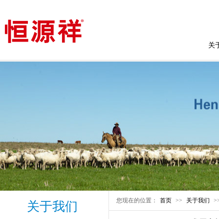
关
您现在的位置：
首页
>>
关于我们
>
关于我们