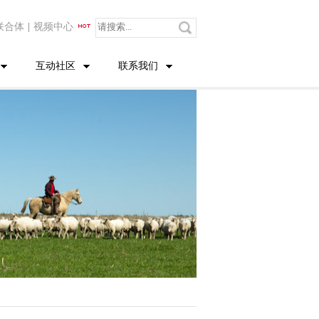
联合体
|
视频中心
互动社区
联系我们