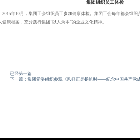
集团组织员工体检
015年10月，集团工会组织员工参加健康体检。集团工会每年都会组织
人健康档案，充分践行集团“以人为本”的企业文化精神。
已经第一篇
下一篇：集团党委组织参观《风好正是扬帆时——纪念中国共产党成立