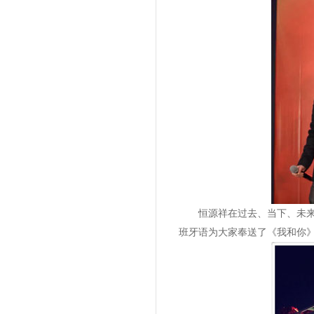
恒源祥在过去、当下、未来，
班牙语为大家奉送了《我和你