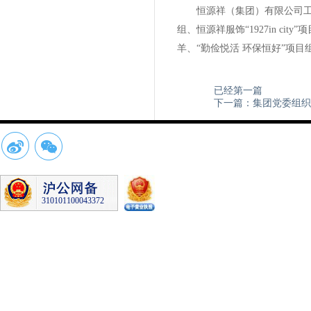
恒源祥（集团）有限公司工会
组、恒源祥服饰“1927in c
羊、“勤俭悦活 环保恒好”项目
已经第一篇
下一篇：集团党委组织
310101100043372