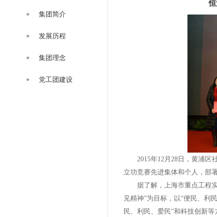
恒
集团简介
发展历程
集团理念
党工团建设
2015年12月28日，黄浦区
立功竞赛先进集体和个人，部署
据了解，上海市重点工程实事
见精神”为目标，以“便民、利
民、利民、爱民”和科技创新