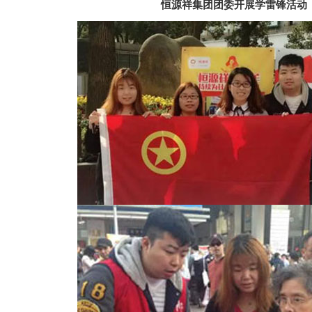
恒源祥集团团委开展学雷锋活动