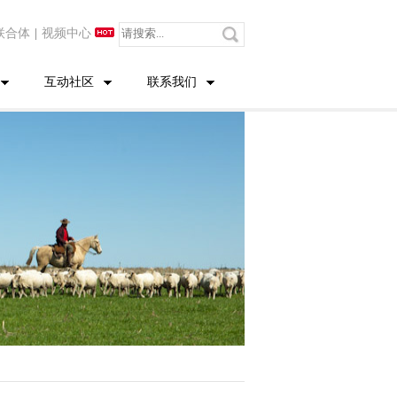
联合体
|
视频中心
互动社区
联系我们