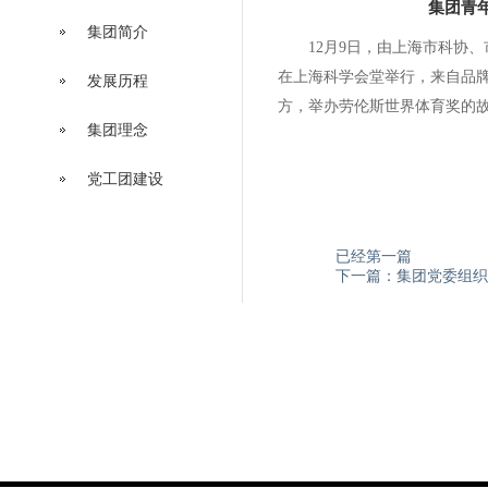
集团青
集团简介
12月9日，由上海市科协、
在上海科学会堂举行，来自品牌
发展历程
方，举办劳伦斯世界体育奖的故
集团理念
党工团建设
已经第一篇
下一篇：集团党委组织