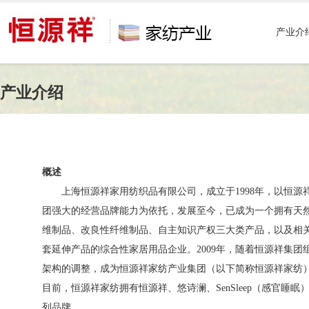
产业介
产业介绍
概述
上海恒源祥家用纺织品有限公司，成立于1998年，以恒源
团强大的经营品牌能力为依托，发展至今，已成为一个拥有天
维制品、改良性纤维制品、自主知识产权三大类产品，以及相
套延伸产品的综合性家居用品企业。2009年，随着恒源祥集团
架构的调整，成为恒源祥家纺产业集团（以下简称恒源祥家纺
目前，恒源祥家纺拥有恒源祥、悠诗澜、SenSleep（感官睡眠
列品牌。