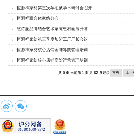
恒源祥家纺第三次羊毛被学术研讨会召开
恒源祥联合体家纺分会
悠诗澜品牌结合艺术家陈忠村画展开幕
恒源祥家纺第三季度加盟工厂厂长会议
恒源祥家纺核心店铺金牌导购管理培训
恒源祥家纺核心店铺高阶运营管理培训
首页
上一
共 6 页,当前第 1 页,共 82 条记录
310101100043372