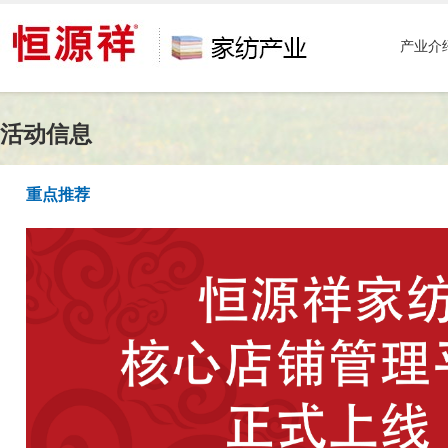
产业介
活动信息
重点推荐