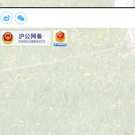
>
310101100043372