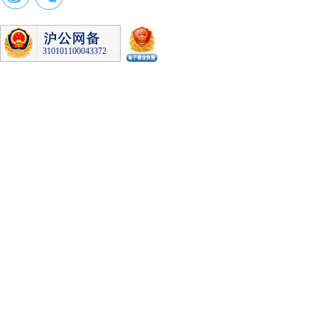
310101100043372